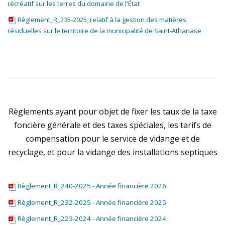
récréatif sur les terres du domaine de l'État
Règlement_R_235-2025_relatif à la gestion des matières
résiduelles sur le territoire de la municipalité de Saint-Athanase
Règlements ayant pour objet de fixer les taux de la taxe
foncière générale et des taxes spéciales, les tarifs de
compensation pour le service de vidange et de
recyclage, et pour la vidange des installations septiques
Règlement_R_240-2025 - Année financière 2026
Règlement_R_232-2025 - Année financière 2025
Règlement_R_223-2024 - Année financière 2024