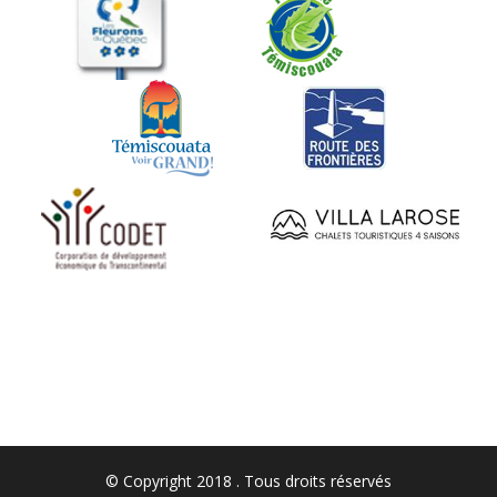
© Copyright 2018 . Tous droits réservés