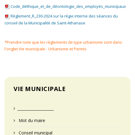
Code_déthique_et_de_déontologie_des_employés_municipaux
Règlement_R_230-2024 sur la régie interne des séances du
conseil de la Municipalité de Saint-Athanase
*Prendre note que les règlements de type urbanisme sont dans
l'onglet Vie municipale - Urbanisme et Permis
VIE MUNICIPALE
____________________
Mot du maire
Conseil municipal