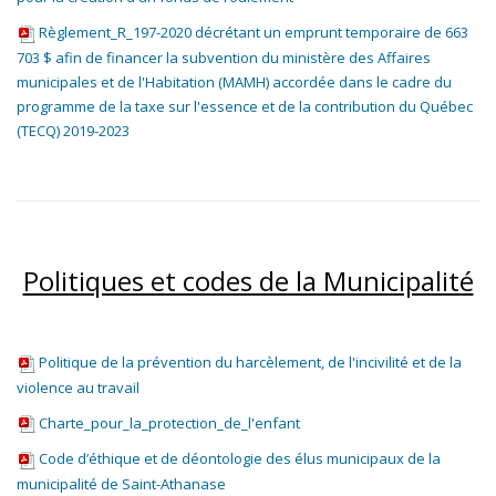
Règlement_R_197-2020 décrétant un emprunt temporaire de 663
703 $ afin de financer la subvention du ministère des Affaires
municipales et de l'Habitation (MAMH) accordée dans le cadre du
programme de la taxe sur l'essence et de la contribution du Québec
(TECQ) 2019-2023
Politiques et codes de la Municipalité
Politique de la prévention du harcèlement, de l'incivilité et de la
violence au travail
Charte_pour_la_protection_de_l'enfant
Code d’éthique et de déontologie des élus municipaux de la
municipalité de Saint-Athanas
e