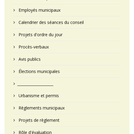
Employés municipaux
Calendrier des séances du conseil
Projets d'ordre du jour
Procès-verbaux
Avis publics
Élections municipales
____________________
Urbanisme et permis
Règlements municipaux
Projets de règlement
Rôle d'évaluation