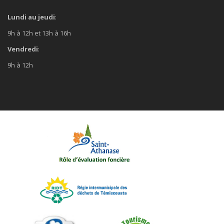
Lundi au jeudi
:
9h à 12h et 13h à 16h
Vendredi
:
9h à 12h