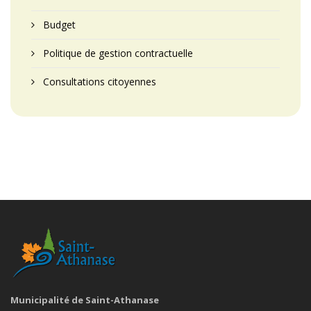
Budget
Politique de gestion contractuelle
Consultations citoyennes
Municipalité de Saint-Athanase