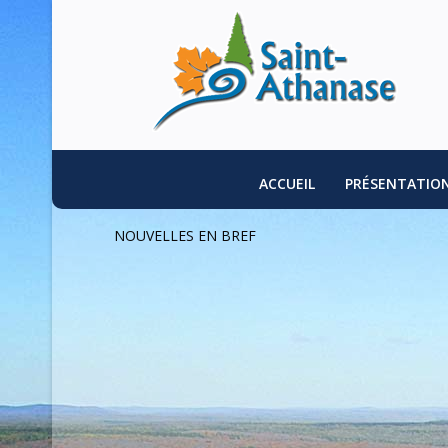
ACCUEIL
PRÉSENTATIO
NOUVELLES EN BREF