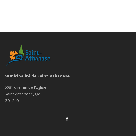
Municipalité de Saint-Athanase
6081 chemin de l'Église
Saint-Athanase, Qc
G0L 2L0