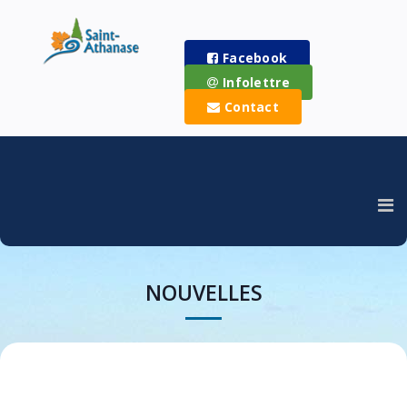
Facebook
Infolettre
Contact
NOUVELLES