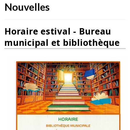
Nouvelles
Horaire estival - Bureau
municipal et bibliothèque