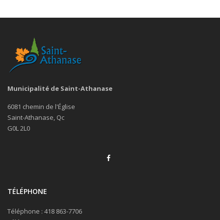
Municipalité de Saint-Athanase
6081 chemin de l'Église
Saint-Athanase, Qc
G0L 2L0
TÉLÉPHONE
Téléphone : 418 863-7706