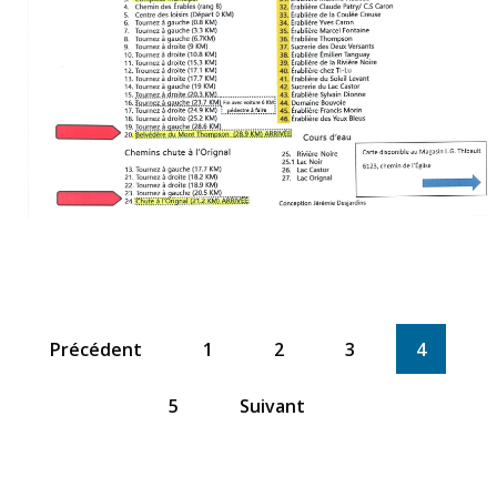
Précédent
1
2
3
4
5
Suivant