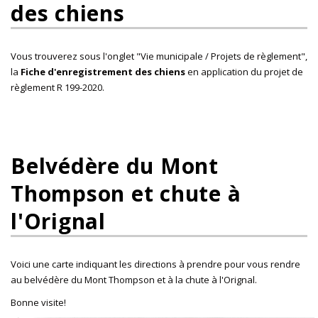
des chiens
Vous trouverez sous l'onglet "Vie municipale / Projets de règlement",
la
Fiche d'enregistrement des chiens
en application du projet de
règlement R 199-2020.
Belvédère du Mont
Thompson et chute à
l'Orignal
Voici une carte indiquant les directions à prendre pour vous rendre
au belvédère du Mont Thompson et à la chute à l'Orignal.
Bonne visite!